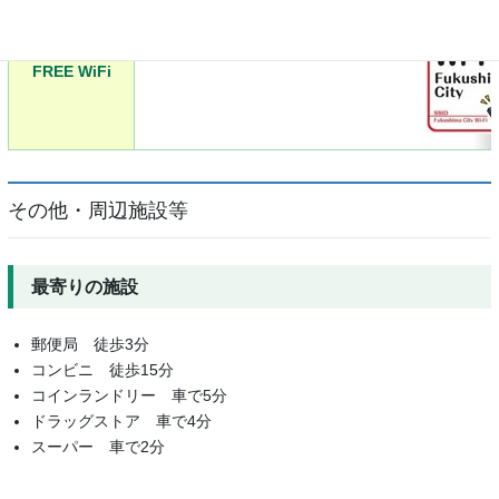
FREE WiFi
その他・周辺施設等
最寄りの施設
郵便局 徒歩3分
コンビニ 徒歩15分
コインランドリー 車で5分
ドラッグストア 車で4分
スーパー 車で2分