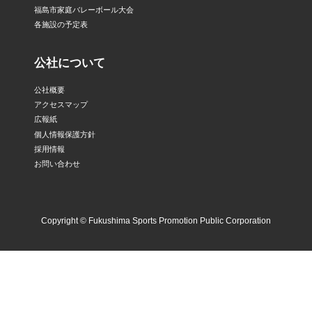
福島市家庭バレーボール大会
各施設の予定表
公社について
公社概要
アクセスマップ
広報紙
個人情報保護方針
採用情報
お問い合わせ
Copyright © Fukushima Sports Promotion Public Corporation