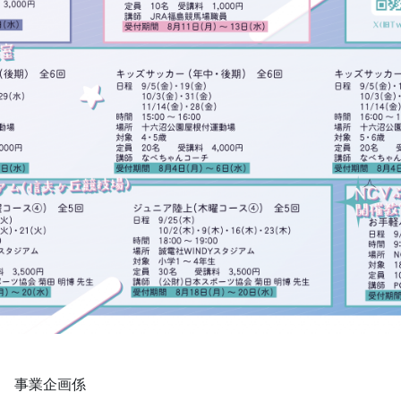
 事業企画係