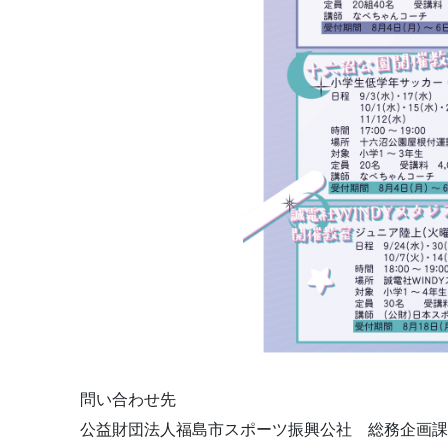
問い合わせ先
公益財団法人福島市スポーツ振興公社 総務企画課