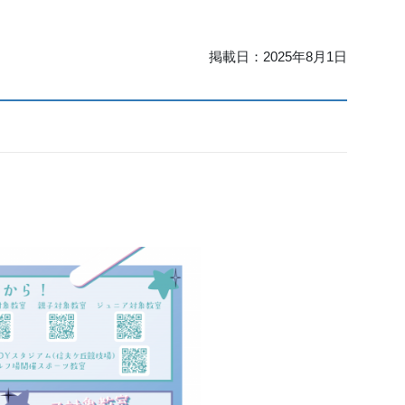
掲載日：
2025年8月1日
！