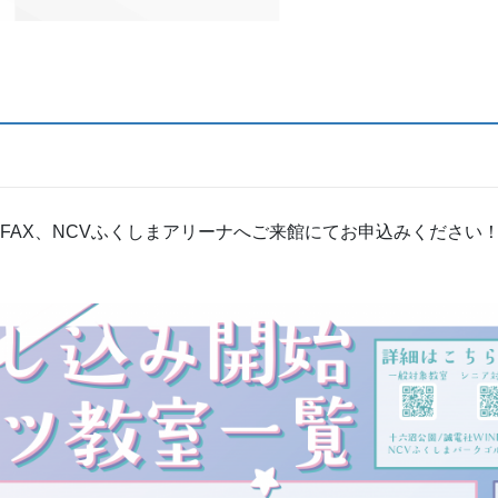
FAX、NCVふくしまアリーナへご来館にてお申込みください