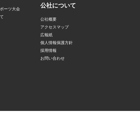
公社について
ポーツ大会
て
公社概要
アクセスマップ
広報紙
個人情報保護方針
採用情報
お問い合わせ