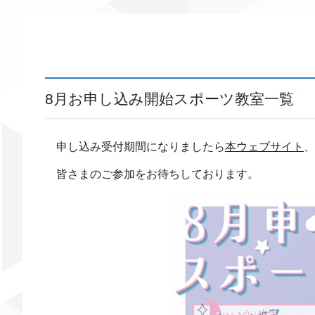
8月お申し込み開始スポーツ教室一覧
申し込み受付期間になりましたら
本ウェブサイト
、
皆さまのご参加をお待ちしております。