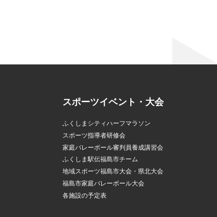
スポーツイベント・大会
ふくしまシティハーフマラソン
スポーツ指導者研修会
家庭バレーボール審判員養成講習会
ふくしま駅伝福島市チーム
地域スポーツ福島市大会・県北大会
福島市家庭バレーボール大会
各施設の予定表